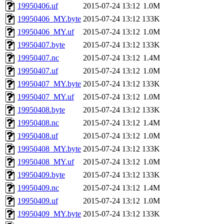
19950406.uf
2015-07-24 13:12
1.0M
19950406_MY.byte
2015-07-24 13:12
133K
19950406_MY.uf
2015-07-24 13:12
1.0M
19950407.byte
2015-07-24 13:12
133K
19950407.nc
2015-07-24 13:12
1.4M
19950407.uf
2015-07-24 13:12
1.0M
19950407_MY.byte
2015-07-24 13:12
133K
19950407_MY.uf
2015-07-24 13:12
1.0M
19950408.byte
2015-07-24 13:12
133K
19950408.nc
2015-07-24 13:12
1.4M
19950408.uf
2015-07-24 13:12
1.0M
19950408_MY.byte
2015-07-24 13:12
133K
19950408_MY.uf
2015-07-24 13:12
1.0M
19950409.byte
2015-07-24 13:12
133K
19950409.nc
2015-07-24 13:12
1.4M
19950409.uf
2015-07-24 13:12
1.0M
19950409_MY.byte
2015-07-24 13:12
133K