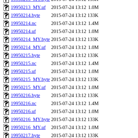
19950213_MY.uf
2015-07-24 13:12
1.0M
19950214.byte
2015-07-24 13:12
133K
19950214.nc
2015-07-24 13:12
1.4M
19950214.uf
2015-07-24 13:12
1.0M
19950214_MY.byte
2015-07-24 13:12
133K
19950214_MY.uf
2015-07-24 13:12
1.0M
19950215.byte
2015-07-24 13:12
133K
19950215.nc
2015-07-24 13:12
1.4M
19950215.uf
2015-07-24 13:12
1.0M
19950215_MY.byte
2015-07-24 13:12
133K
19950215_MY.uf
2015-07-24 13:12
1.0M
19950216.byte
2015-07-24 13:12
133K
19950216.nc
2015-07-24 13:12
1.4M
19950216.uf
2015-07-24 13:12
1.0M
19950216_MY.byte
2015-07-24 13:12
133K
19950216_MY.uf
2015-07-24 13:12
1.0M
19950217.byte
2015-07-24 13:12
133K