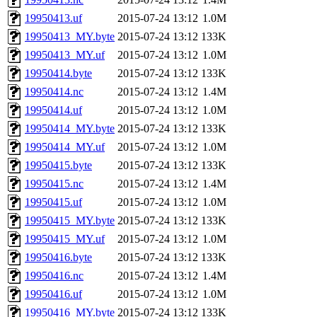
19950413.uf
2015-07-24 13:12
1.0M
19950413_MY.byte
2015-07-24 13:12
133K
19950413_MY.uf
2015-07-24 13:12
1.0M
19950414.byte
2015-07-24 13:12
133K
19950414.nc
2015-07-24 13:12
1.4M
19950414.uf
2015-07-24 13:12
1.0M
19950414_MY.byte
2015-07-24 13:12
133K
19950414_MY.uf
2015-07-24 13:12
1.0M
19950415.byte
2015-07-24 13:12
133K
19950415.nc
2015-07-24 13:12
1.4M
19950415.uf
2015-07-24 13:12
1.0M
19950415_MY.byte
2015-07-24 13:12
133K
19950415_MY.uf
2015-07-24 13:12
1.0M
19950416.byte
2015-07-24 13:12
133K
19950416.nc
2015-07-24 13:12
1.4M
19950416.uf
2015-07-24 13:12
1.0M
19950416_MY.byte
2015-07-24 13:12
133K