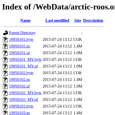
Index of /WebData/arctic-roos.
Name
Last modified
Size
Description
Parent Directory
-
19950101.byte
2015-07-24 13:12
133K
19950101.nc
2015-07-24 13:12
1.4M
19950101.uf
2015-07-24 13:12
1.0M
19950101_MY.byte
2015-07-24 13:12
133K
19950101_MY.uf
2015-07-24 13:12
1.0M
19950102.byte
2015-07-24 13:12
133K
19950102.nc
2015-07-24 13:12
1.4M
19950102.uf
2015-07-24 13:12
1.0M
19950102_MY.byte
2015-07-24 13:12
133K
19950102_MY.uf
2015-07-24 13:12
1.0M
19950103.byte
2015-07-24 13:12
133K
19950103.nc
2015-07-24 13:12
1.4M