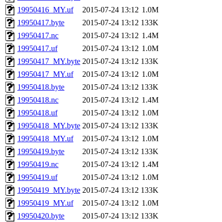
19950416_MY.uf
2015-07-24 13:12
1.0M
19950417.byte
2015-07-24 13:12
133K
19950417.nc
2015-07-24 13:12
1.4M
19950417.uf
2015-07-24 13:12
1.0M
19950417_MY.byte
2015-07-24 13:12
133K
19950417_MY.uf
2015-07-24 13:12
1.0M
19950418.byte
2015-07-24 13:12
133K
19950418.nc
2015-07-24 13:12
1.4M
19950418.uf
2015-07-24 13:12
1.0M
19950418_MY.byte
2015-07-24 13:12
133K
19950418_MY.uf
2015-07-24 13:12
1.0M
19950419.byte
2015-07-24 13:12
133K
19950419.nc
2015-07-24 13:12
1.4M
19950419.uf
2015-07-24 13:12
1.0M
19950419_MY.byte
2015-07-24 13:12
133K
19950419_MY.uf
2015-07-24 13:12
1.0M
19950420.byte
2015-07-24 13:12
133K