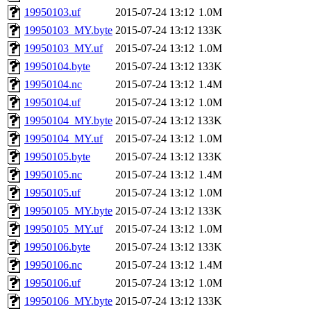
19950103.uf
2015-07-24 13:12
1.0M
19950103_MY.byte
2015-07-24 13:12
133K
19950103_MY.uf
2015-07-24 13:12
1.0M
19950104.byte
2015-07-24 13:12
133K
19950104.nc
2015-07-24 13:12
1.4M
19950104.uf
2015-07-24 13:12
1.0M
19950104_MY.byte
2015-07-24 13:12
133K
19950104_MY.uf
2015-07-24 13:12
1.0M
19950105.byte
2015-07-24 13:12
133K
19950105.nc
2015-07-24 13:12
1.4M
19950105.uf
2015-07-24 13:12
1.0M
19950105_MY.byte
2015-07-24 13:12
133K
19950105_MY.uf
2015-07-24 13:12
1.0M
19950106.byte
2015-07-24 13:12
133K
19950106.nc
2015-07-24 13:12
1.4M
19950106.uf
2015-07-24 13:12
1.0M
19950106_MY.byte
2015-07-24 13:12
133K