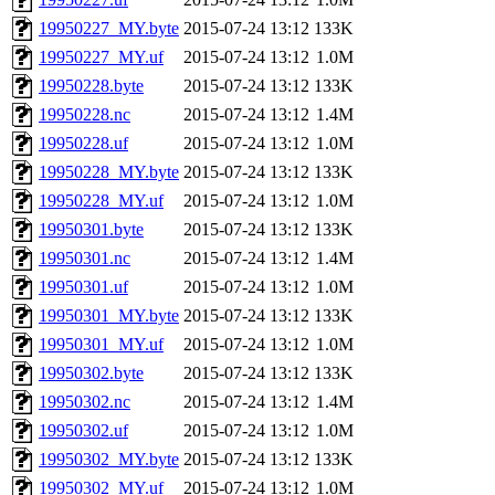
19950227_MY.byte
2015-07-24 13:12
133K
19950227_MY.uf
2015-07-24 13:12
1.0M
19950228.byte
2015-07-24 13:12
133K
19950228.nc
2015-07-24 13:12
1.4M
19950228.uf
2015-07-24 13:12
1.0M
19950228_MY.byte
2015-07-24 13:12
133K
19950228_MY.uf
2015-07-24 13:12
1.0M
19950301.byte
2015-07-24 13:12
133K
19950301.nc
2015-07-24 13:12
1.4M
19950301.uf
2015-07-24 13:12
1.0M
19950301_MY.byte
2015-07-24 13:12
133K
19950301_MY.uf
2015-07-24 13:12
1.0M
19950302.byte
2015-07-24 13:12
133K
19950302.nc
2015-07-24 13:12
1.4M
19950302.uf
2015-07-24 13:12
1.0M
19950302_MY.byte
2015-07-24 13:12
133K
19950302_MY.uf
2015-07-24 13:12
1.0M