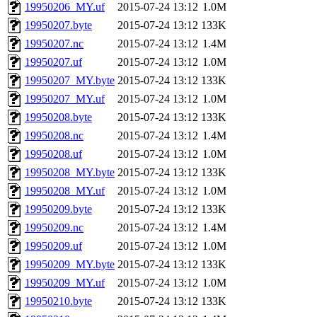
19950206_MY.uf
2015-07-24 13:12
1.0M
19950207.byte
2015-07-24 13:12
133K
19950207.nc
2015-07-24 13:12
1.4M
19950207.uf
2015-07-24 13:12
1.0M
19950207_MY.byte
2015-07-24 13:12
133K
19950207_MY.uf
2015-07-24 13:12
1.0M
19950208.byte
2015-07-24 13:12
133K
19950208.nc
2015-07-24 13:12
1.4M
19950208.uf
2015-07-24 13:12
1.0M
19950208_MY.byte
2015-07-24 13:12
133K
19950208_MY.uf
2015-07-24 13:12
1.0M
19950209.byte
2015-07-24 13:12
133K
19950209.nc
2015-07-24 13:12
1.4M
19950209.uf
2015-07-24 13:12
1.0M
19950209_MY.byte
2015-07-24 13:12
133K
19950209_MY.uf
2015-07-24 13:12
1.0M
19950210.byte
2015-07-24 13:12
133K