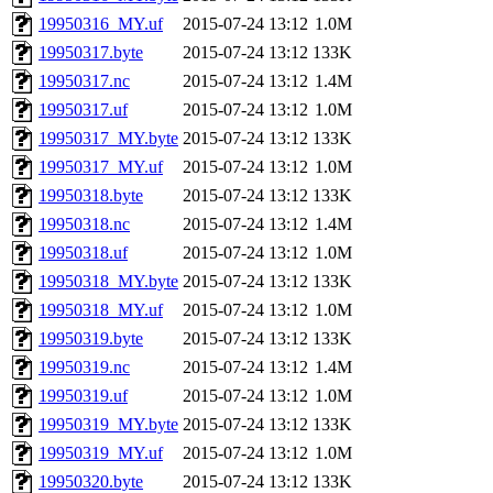
19950316_MY.uf
2015-07-24 13:12
1.0M
19950317.byte
2015-07-24 13:12
133K
19950317.nc
2015-07-24 13:12
1.4M
19950317.uf
2015-07-24 13:12
1.0M
19950317_MY.byte
2015-07-24 13:12
133K
19950317_MY.uf
2015-07-24 13:12
1.0M
19950318.byte
2015-07-24 13:12
133K
19950318.nc
2015-07-24 13:12
1.4M
19950318.uf
2015-07-24 13:12
1.0M
19950318_MY.byte
2015-07-24 13:12
133K
19950318_MY.uf
2015-07-24 13:12
1.0M
19950319.byte
2015-07-24 13:12
133K
19950319.nc
2015-07-24 13:12
1.4M
19950319.uf
2015-07-24 13:12
1.0M
19950319_MY.byte
2015-07-24 13:12
133K
19950319_MY.uf
2015-07-24 13:12
1.0M
19950320.byte
2015-07-24 13:12
133K