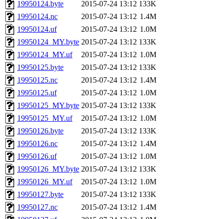
19950124.byte
2015-07-24 13:12
133K
19950124.nc
2015-07-24 13:12
1.4M
19950124.uf
2015-07-24 13:12
1.0M
19950124_MY.byte
2015-07-24 13:12
133K
19950124_MY.uf
2015-07-24 13:12
1.0M
19950125.byte
2015-07-24 13:12
133K
19950125.nc
2015-07-24 13:12
1.4M
19950125.uf
2015-07-24 13:12
1.0M
19950125_MY.byte
2015-07-24 13:12
133K
19950125_MY.uf
2015-07-24 13:12
1.0M
19950126.byte
2015-07-24 13:12
133K
19950126.nc
2015-07-24 13:12
1.4M
19950126.uf
2015-07-24 13:12
1.0M
19950126_MY.byte
2015-07-24 13:12
133K
19950126_MY.uf
2015-07-24 13:12
1.0M
19950127.byte
2015-07-24 13:12
133K
19950127.nc
2015-07-24 13:12
1.4M