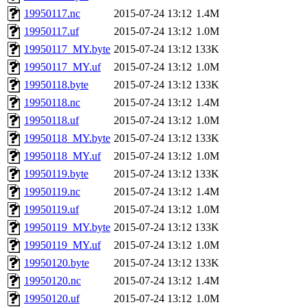
19950117.nc
2015-07-24 13:12
1.4M
19950117.uf
2015-07-24 13:12
1.0M
19950117_MY.byte
2015-07-24 13:12
133K
19950117_MY.uf
2015-07-24 13:12
1.0M
19950118.byte
2015-07-24 13:12
133K
19950118.nc
2015-07-24 13:12
1.4M
19950118.uf
2015-07-24 13:12
1.0M
19950118_MY.byte
2015-07-24 13:12
133K
19950118_MY.uf
2015-07-24 13:12
1.0M
19950119.byte
2015-07-24 13:12
133K
19950119.nc
2015-07-24 13:12
1.4M
19950119.uf
2015-07-24 13:12
1.0M
19950119_MY.byte
2015-07-24 13:12
133K
19950119_MY.uf
2015-07-24 13:12
1.0M
19950120.byte
2015-07-24 13:12
133K
19950120.nc
2015-07-24 13:12
1.4M
19950120.uf
2015-07-24 13:12
1.0M