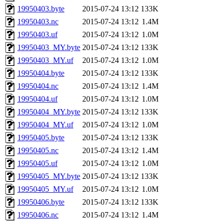
19950403.byte
2015-07-24 13:12
133K
19950403.nc
2015-07-24 13:12
1.4M
19950403.uf
2015-07-24 13:12
1.0M
19950403_MY.byte
2015-07-24 13:12
133K
19950403_MY.uf
2015-07-24 13:12
1.0M
19950404.byte
2015-07-24 13:12
133K
19950404.nc
2015-07-24 13:12
1.4M
19950404.uf
2015-07-24 13:12
1.0M
19950404_MY.byte
2015-07-24 13:12
133K
19950404_MY.uf
2015-07-24 13:12
1.0M
19950405.byte
2015-07-24 13:12
133K
19950405.nc
2015-07-24 13:12
1.4M
19950405.uf
2015-07-24 13:12
1.0M
19950405_MY.byte
2015-07-24 13:12
133K
19950405_MY.uf
2015-07-24 13:12
1.0M
19950406.byte
2015-07-24 13:12
133K
19950406.nc
2015-07-24 13:12
1.4M