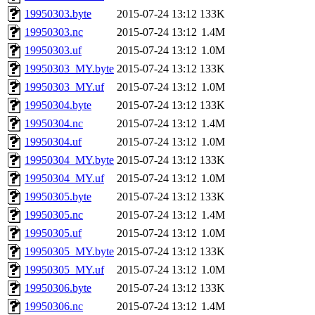
19950303.byte
2015-07-24 13:12
133K
19950303.nc
2015-07-24 13:12
1.4M
19950303.uf
2015-07-24 13:12
1.0M
19950303_MY.byte
2015-07-24 13:12
133K
19950303_MY.uf
2015-07-24 13:12
1.0M
19950304.byte
2015-07-24 13:12
133K
19950304.nc
2015-07-24 13:12
1.4M
19950304.uf
2015-07-24 13:12
1.0M
19950304_MY.byte
2015-07-24 13:12
133K
19950304_MY.uf
2015-07-24 13:12
1.0M
19950305.byte
2015-07-24 13:12
133K
19950305.nc
2015-07-24 13:12
1.4M
19950305.uf
2015-07-24 13:12
1.0M
19950305_MY.byte
2015-07-24 13:12
133K
19950305_MY.uf
2015-07-24 13:12
1.0M
19950306.byte
2015-07-24 13:12
133K
19950306.nc
2015-07-24 13:12
1.4M