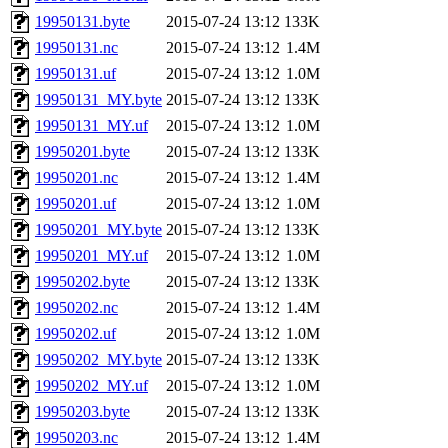
19950131.byte
2015-07-24 13:12
133K
19950131.nc
2015-07-24 13:12
1.4M
19950131.uf
2015-07-24 13:12
1.0M
19950131_MY.byte
2015-07-24 13:12
133K
19950131_MY.uf
2015-07-24 13:12
1.0M
19950201.byte
2015-07-24 13:12
133K
19950201.nc
2015-07-24 13:12
1.4M
19950201.uf
2015-07-24 13:12
1.0M
19950201_MY.byte
2015-07-24 13:12
133K
19950201_MY.uf
2015-07-24 13:12
1.0M
19950202.byte
2015-07-24 13:12
133K
19950202.nc
2015-07-24 13:12
1.4M
19950202.uf
2015-07-24 13:12
1.0M
19950202_MY.byte
2015-07-24 13:12
133K
19950202_MY.uf
2015-07-24 13:12
1.0M
19950203.byte
2015-07-24 13:12
133K
19950203.nc
2015-07-24 13:12
1.4M