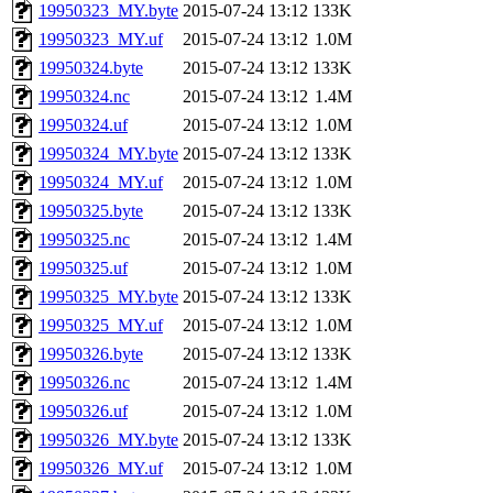
19950323_MY.byte
2015-07-24 13:12
133K
19950323_MY.uf
2015-07-24 13:12
1.0M
19950324.byte
2015-07-24 13:12
133K
19950324.nc
2015-07-24 13:12
1.4M
19950324.uf
2015-07-24 13:12
1.0M
19950324_MY.byte
2015-07-24 13:12
133K
19950324_MY.uf
2015-07-24 13:12
1.0M
19950325.byte
2015-07-24 13:12
133K
19950325.nc
2015-07-24 13:12
1.4M
19950325.uf
2015-07-24 13:12
1.0M
19950325_MY.byte
2015-07-24 13:12
133K
19950325_MY.uf
2015-07-24 13:12
1.0M
19950326.byte
2015-07-24 13:12
133K
19950326.nc
2015-07-24 13:12
1.4M
19950326.uf
2015-07-24 13:12
1.0M
19950326_MY.byte
2015-07-24 13:12
133K
19950326_MY.uf
2015-07-24 13:12
1.0M