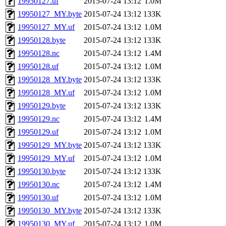
19950127.uf
2015-07-24 13:12
1.0M
19950127_MY.byte
2015-07-24 13:12
133K
19950127_MY.uf
2015-07-24 13:12
1.0M
19950128.byte
2015-07-24 13:12
133K
19950128.nc
2015-07-24 13:12
1.4M
19950128.uf
2015-07-24 13:12
1.0M
19950128_MY.byte
2015-07-24 13:12
133K
19950128_MY.uf
2015-07-24 13:12
1.0M
19950129.byte
2015-07-24 13:12
133K
19950129.nc
2015-07-24 13:12
1.4M
19950129.uf
2015-07-24 13:12
1.0M
19950129_MY.byte
2015-07-24 13:12
133K
19950129_MY.uf
2015-07-24 13:12
1.0M
19950130.byte
2015-07-24 13:12
133K
19950130.nc
2015-07-24 13:12
1.4M
19950130.uf
2015-07-24 13:12
1.0M
19950130_MY.byte
2015-07-24 13:12
133K
19950130_MY.uf
2015-07-24 13:12
1.0M