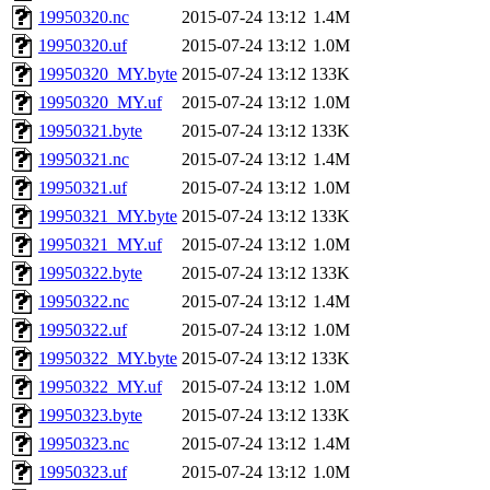
19950320.nc
2015-07-24 13:12
1.4M
19950320.uf
2015-07-24 13:12
1.0M
19950320_MY.byte
2015-07-24 13:12
133K
19950320_MY.uf
2015-07-24 13:12
1.0M
19950321.byte
2015-07-24 13:12
133K
19950321.nc
2015-07-24 13:12
1.4M
19950321.uf
2015-07-24 13:12
1.0M
19950321_MY.byte
2015-07-24 13:12
133K
19950321_MY.uf
2015-07-24 13:12
1.0M
19950322.byte
2015-07-24 13:12
133K
19950322.nc
2015-07-24 13:12
1.4M
19950322.uf
2015-07-24 13:12
1.0M
19950322_MY.byte
2015-07-24 13:12
133K
19950322_MY.uf
2015-07-24 13:12
1.0M
19950323.byte
2015-07-24 13:12
133K
19950323.nc
2015-07-24 13:12
1.4M
19950323.uf
2015-07-24 13:12
1.0M