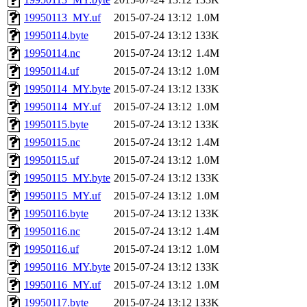
19950113_MY.uf
2015-07-24 13:12
1.0M
19950114.byte
2015-07-24 13:12
133K
19950114.nc
2015-07-24 13:12
1.4M
19950114.uf
2015-07-24 13:12
1.0M
19950114_MY.byte
2015-07-24 13:12
133K
19950114_MY.uf
2015-07-24 13:12
1.0M
19950115.byte
2015-07-24 13:12
133K
19950115.nc
2015-07-24 13:12
1.4M
19950115.uf
2015-07-24 13:12
1.0M
19950115_MY.byte
2015-07-24 13:12
133K
19950115_MY.uf
2015-07-24 13:12
1.0M
19950116.byte
2015-07-24 13:12
133K
19950116.nc
2015-07-24 13:12
1.4M
19950116.uf
2015-07-24 13:12
1.0M
19950116_MY.byte
2015-07-24 13:12
133K
19950116_MY.uf
2015-07-24 13:12
1.0M
19950117.byte
2015-07-24 13:12
133K