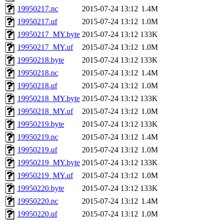
19950217.nc
2015-07-24 13:12
1.4M
19950217.uf
2015-07-24 13:12
1.0M
19950217_MY.byte
2015-07-24 13:12
133K
19950217_MY.uf
2015-07-24 13:12
1.0M
19950218.byte
2015-07-24 13:12
133K
19950218.nc
2015-07-24 13:12
1.4M
19950218.uf
2015-07-24 13:12
1.0M
19950218_MY.byte
2015-07-24 13:12
133K
19950218_MY.uf
2015-07-24 13:12
1.0M
19950219.byte
2015-07-24 13:12
133K
19950219.nc
2015-07-24 13:12
1.4M
19950219.uf
2015-07-24 13:12
1.0M
19950219_MY.byte
2015-07-24 13:12
133K
19950219_MY.uf
2015-07-24 13:12
1.0M
19950220.byte
2015-07-24 13:12
133K
19950220.nc
2015-07-24 13:12
1.4M
19950220.uf
2015-07-24 13:12
1.0M