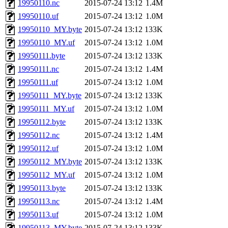
19950110.nc
2015-07-24 13:12
1.4M
19950110.uf
2015-07-24 13:12
1.0M
19950110_MY.byte
2015-07-24 13:12
133K
19950110_MY.uf
2015-07-24 13:12
1.0M
19950111.byte
2015-07-24 13:12
133K
19950111.nc
2015-07-24 13:12
1.4M
19950111.uf
2015-07-24 13:12
1.0M
19950111_MY.byte
2015-07-24 13:12
133K
19950111_MY.uf
2015-07-24 13:12
1.0M
19950112.byte
2015-07-24 13:12
133K
19950112.nc
2015-07-24 13:12
1.4M
19950112.uf
2015-07-24 13:12
1.0M
19950112_MY.byte
2015-07-24 13:12
133K
19950112_MY.uf
2015-07-24 13:12
1.0M
19950113.byte
2015-07-24 13:12
133K
19950113.nc
2015-07-24 13:12
1.4M
19950113.uf
2015-07-24 13:12
1.0M
19950113_MY.byte
2015-07-24 13:12
133K