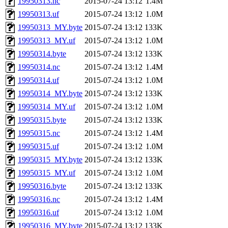
19950313.nc
2015-07-24 13:12
1.4M
19950313.uf
2015-07-24 13:12
1.0M
19950313_MY.byte
2015-07-24 13:12
133K
19950313_MY.uf
2015-07-24 13:12
1.0M
19950314.byte
2015-07-24 13:12
133K
19950314.nc
2015-07-24 13:12
1.4M
19950314.uf
2015-07-24 13:12
1.0M
19950314_MY.byte
2015-07-24 13:12
133K
19950314_MY.uf
2015-07-24 13:12
1.0M
19950315.byte
2015-07-24 13:12
133K
19950315.nc
2015-07-24 13:12
1.4M
19950315.uf
2015-07-24 13:12
1.0M
19950315_MY.byte
2015-07-24 13:12
133K
19950315_MY.uf
2015-07-24 13:12
1.0M
19950316.byte
2015-07-24 13:12
133K
19950316.nc
2015-07-24 13:12
1.4M
19950316.uf
2015-07-24 13:12
1.0M
19950316_MY.byte
2015-07-24 13:12
133K