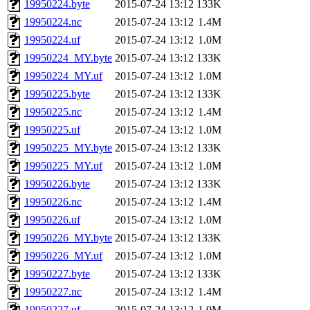
19950224.byte
2015-07-24 13:12
133K
19950224.nc
2015-07-24 13:12
1.4M
19950224.uf
2015-07-24 13:12
1.0M
19950224_MY.byte
2015-07-24 13:12
133K
19950224_MY.uf
2015-07-24 13:12
1.0M
19950225.byte
2015-07-24 13:12
133K
19950225.nc
2015-07-24 13:12
1.4M
19950225.uf
2015-07-24 13:12
1.0M
19950225_MY.byte
2015-07-24 13:12
133K
19950225_MY.uf
2015-07-24 13:12
1.0M
19950226.byte
2015-07-24 13:12
133K
19950226.nc
2015-07-24 13:12
1.4M
19950226.uf
2015-07-24 13:12
1.0M
19950226_MY.byte
2015-07-24 13:12
133K
19950226_MY.uf
2015-07-24 13:12
1.0M
19950227.byte
2015-07-24 13:12
133K
19950227.nc
2015-07-24 13:12
1.4M
19950227.uf
2015-07-24 13:12
1.0M