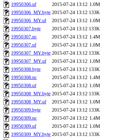
19950306.uf
2015-07-24 13:12
1.0M
19950306_MY.byte
2015-07-24 13:12
133K
19950306_MY.uf
2015-07-24 13:12
1.0M
19950307.byte
2015-07-24 13:12
133K
19950307.nc
2015-07-24 13:12
1.4M
19950307.uf
2015-07-24 13:12
1.0M
19950307_MY.byte
2015-07-24 13:12
133K
19950307_MY.uf
2015-07-24 13:12
1.0M
19950308.byte
2015-07-24 13:12
133K
19950308.nc
2015-07-24 13:12
1.4M
19950308.uf
2015-07-24 13:12
1.0M
19950308_MY.byte
2015-07-24 13:12
133K
19950308_MY.uf
2015-07-24 13:12
1.0M
19950309.byte
2015-07-24 13:12
133K
19950309.nc
2015-07-24 13:12
1.4M
19950309.uf
2015-07-24 13:12
1.0M
19950309_MY.byte
2015-07-24 13:12
133K