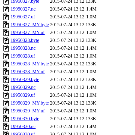
19950327.byte
2015-07-24 13:12
133K
19950327.nc
2015-07-24 13:12
1.4M
19950327.uf
2015-07-24 13:12
1.0M
19950327_MY.byte
2015-07-24 13:12
133K
19950327_MY.uf
2015-07-24 13:12
1.0M
19950328.byte
2015-07-24 13:12
133K
19950328.nc
2015-07-24 13:12
1.4M
19950328.uf
2015-07-24 13:12
1.0M
19950328_MY.byte
2015-07-24 13:12
133K
19950328_MY.uf
2015-07-24 13:12
1.0M
19950329.byte
2015-07-24 13:12
133K
19950329.nc
2015-07-24 13:12
1.4M
19950329.uf
2015-07-24 13:12
1.0M
19950329_MY.byte
2015-07-24 13:12
133K
19950329_MY.uf
2015-07-24 13:12
1.0M
19950330.byte
2015-07-24 13:12
133K
19950330.nc
2015-07-24 13:12
1.4M
19950330.uf
2015-07-24 13:12
1.0M