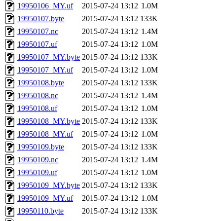
19950106_MY.uf
2015-07-24 13:12
1.0M
19950107.byte
2015-07-24 13:12
133K
19950107.nc
2015-07-24 13:12
1.4M
19950107.uf
2015-07-24 13:12
1.0M
19950107_MY.byte
2015-07-24 13:12
133K
19950107_MY.uf
2015-07-24 13:12
1.0M
19950108.byte
2015-07-24 13:12
133K
19950108.nc
2015-07-24 13:12
1.4M
19950108.uf
2015-07-24 13:12
1.0M
19950108_MY.byte
2015-07-24 13:12
133K
19950108_MY.uf
2015-07-24 13:12
1.0M
19950109.byte
2015-07-24 13:12
133K
19950109.nc
2015-07-24 13:12
1.4M
19950109.uf
2015-07-24 13:12
1.0M
19950109_MY.byte
2015-07-24 13:12
133K
19950109_MY.uf
2015-07-24 13:12
1.0M
19950110.byte
2015-07-24 13:12
133K