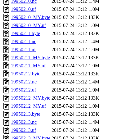
19950210.nc
2015-07-24 13:12
1.4M
19950210.uf
2015-07-24 13:12
1.0M
19950210_MY.byte
2015-07-24 13:12
133K
19950210_MY.uf
2015-07-24 13:12
1.0M
19950211.byte
2015-07-24 13:12
133K
19950211.nc
2015-07-24 13:12
1.4M
19950211.uf
2015-07-24 13:12
1.0M
19950211_MY.byte
2015-07-24 13:12
133K
19950211_MY.uf
2015-07-24 13:12
1.0M
19950212.byte
2015-07-24 13:12
133K
19950212.nc
2015-07-24 13:12
1.4M
19950212.uf
2015-07-24 13:12
1.0M
19950212_MY.byte
2015-07-24 13:12
133K
19950212_MY.uf
2015-07-24 13:12
1.0M
19950213.byte
2015-07-24 13:12
133K
19950213.nc
2015-07-24 13:12
1.4M
19950213.uf
2015-07-24 13:12
1.0M
19950213_MY.byte
2015-07-24 13:12
133K