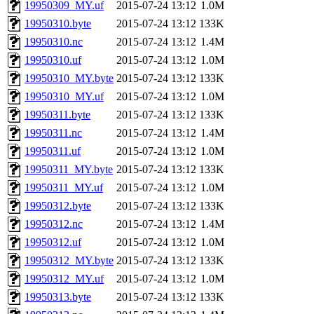
19950309_MY.uf
2015-07-24 13:12
1.0M
19950310.byte
2015-07-24 13:12
133K
19950310.nc
2015-07-24 13:12
1.4M
19950310.uf
2015-07-24 13:12
1.0M
19950310_MY.byte
2015-07-24 13:12
133K
19950310_MY.uf
2015-07-24 13:12
1.0M
19950311.byte
2015-07-24 13:12
133K
19950311.nc
2015-07-24 13:12
1.4M
19950311.uf
2015-07-24 13:12
1.0M
19950311_MY.byte
2015-07-24 13:12
133K
19950311_MY.uf
2015-07-24 13:12
1.0M
19950312.byte
2015-07-24 13:12
133K
19950312.nc
2015-07-24 13:12
1.4M
19950312.uf
2015-07-24 13:12
1.0M
19950312_MY.byte
2015-07-24 13:12
133K
19950312_MY.uf
2015-07-24 13:12
1.0M
19950313.byte
2015-07-24 13:12
133K