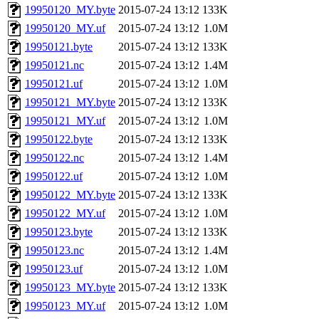
19950120_MY.byte
2015-07-24 13:12
133K
19950120_MY.uf
2015-07-24 13:12
1.0M
19950121.byte
2015-07-24 13:12
133K
19950121.nc
2015-07-24 13:12
1.4M
19950121.uf
2015-07-24 13:12
1.0M
19950121_MY.byte
2015-07-24 13:12
133K
19950121_MY.uf
2015-07-24 13:12
1.0M
19950122.byte
2015-07-24 13:12
133K
19950122.nc
2015-07-24 13:12
1.4M
19950122.uf
2015-07-24 13:12
1.0M
19950122_MY.byte
2015-07-24 13:12
133K
19950122_MY.uf
2015-07-24 13:12
1.0M
19950123.byte
2015-07-24 13:12
133K
19950123.nc
2015-07-24 13:12
1.4M
19950123.uf
2015-07-24 13:12
1.0M
19950123_MY.byte
2015-07-24 13:12
133K
19950123_MY.uf
2015-07-24 13:12
1.0M