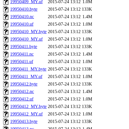
19950409_MY.uf
2015-07-24 13:12
1.0M
19950410.byte
2015-07-24 13:12
133K
19950410.nc
2015-07-24 13:12
1.4M
19950410.uf
2015-07-24 13:12
1.0M
19950410_MY.byte
2015-07-24 13:12
133K
19950410_MY.uf
2015-07-24 13:12
1.0M
19950411.byte
2015-07-24 13:12
133K
19950411.nc
2015-07-24 13:12
1.4M
19950411.uf
2015-07-24 13:12
1.0M
19950411_MY.byte
2015-07-24 13:12
133K
19950411_MY.uf
2015-07-24 13:12
1.0M
19950412.byte
2015-07-24 13:12
133K
19950412.nc
2015-07-24 13:12
1.4M
19950412.uf
2015-07-24 13:12
1.0M
19950412_MY.byte
2015-07-24 13:12
133K
19950412_MY.uf
2015-07-24 13:12
1.0M
19950413.byte
2015-07-24 13:12
133K
19950413.nc
2015-07-24 13:12
1.4M