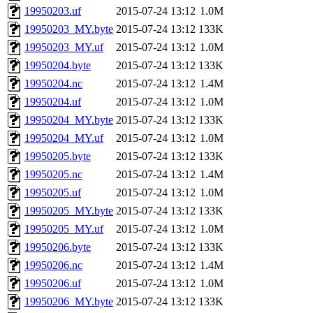
19950203.uf
2015-07-24 13:12
1.0M
19950203_MY.byte
2015-07-24 13:12
133K
19950203_MY.uf
2015-07-24 13:12
1.0M
19950204.byte
2015-07-24 13:12
133K
19950204.nc
2015-07-24 13:12
1.4M
19950204.uf
2015-07-24 13:12
1.0M
19950204_MY.byte
2015-07-24 13:12
133K
19950204_MY.uf
2015-07-24 13:12
1.0M
19950205.byte
2015-07-24 13:12
133K
19950205.nc
2015-07-24 13:12
1.4M
19950205.uf
2015-07-24 13:12
1.0M
19950205_MY.byte
2015-07-24 13:12
133K
19950205_MY.uf
2015-07-24 13:12
1.0M
19950206.byte
2015-07-24 13:12
133K
19950206.nc
2015-07-24 13:12
1.4M
19950206.uf
2015-07-24 13:12
1.0M
19950206_MY.byte
2015-07-24 13:12
133K