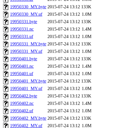
19950330_MY.byte
2015-07-24 13:12
133K
19950330_MY.uf
2015-07-24 13:12
1.0M
19950331.byte
2015-07-24 13:12
133K
19950331.nc
2015-07-24 13:12
1.4M
19950331.uf
2015-07-24 13:12
1.0M
19950331_MY.byte
2015-07-24 13:12
133K
19950331_MY.uf
2015-07-24 13:12
1.0M
19950401.byte
2015-07-24 13:12
133K
19950401.nc
2015-07-24 13:12
1.4M
19950401.uf
2015-07-24 13:12
1.0M
19950401_MY.byte
2015-07-24 13:12
133K
19950401_MY.uf
2015-07-24 13:12
1.0M
19950402.byte
2015-07-24 13:12
133K
19950402.nc
2015-07-24 13:12
1.4M
19950402.uf
2015-07-24 13:12
1.0M
19950402_MY.byte
2015-07-24 13:12
133K
19950402_MY.uf
2015-07-24 13:12
1.0M