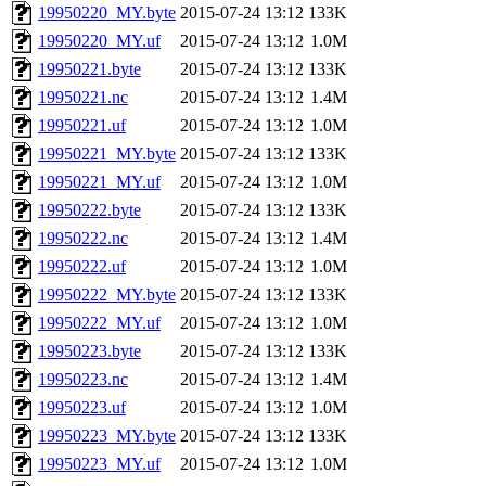
19950220_MY.byte
2015-07-24 13:12
133K
19950220_MY.uf
2015-07-24 13:12
1.0M
19950221.byte
2015-07-24 13:12
133K
19950221.nc
2015-07-24 13:12
1.4M
19950221.uf
2015-07-24 13:12
1.0M
19950221_MY.byte
2015-07-24 13:12
133K
19950221_MY.uf
2015-07-24 13:12
1.0M
19950222.byte
2015-07-24 13:12
133K
19950222.nc
2015-07-24 13:12
1.4M
19950222.uf
2015-07-24 13:12
1.0M
19950222_MY.byte
2015-07-24 13:12
133K
19950222_MY.uf
2015-07-24 13:12
1.0M
19950223.byte
2015-07-24 13:12
133K
19950223.nc
2015-07-24 13:12
1.4M
19950223.uf
2015-07-24 13:12
1.0M
19950223_MY.byte
2015-07-24 13:12
133K
19950223_MY.uf
2015-07-24 13:12
1.0M